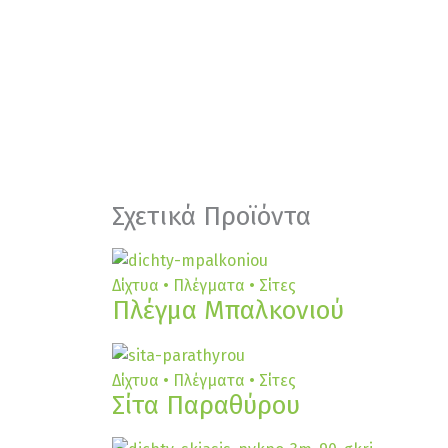
Σχετικά Προϊόντα
Δίχτυα • Πλέγματα • Σίτες
Πλέγμα Μπαλκονιού
Δίχτυα • Πλέγματα • Σίτες
Σίτα Παραθύρου