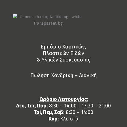
Eμπόριο Χαρτικών,
Πλαστικών Ειδών
& Yλικών Συσκευασίας
Πώληση Χονδρική – Λιανική
Ωράριο Λειτουργίας:
Δευ, Τετ, Παρ:
8:30 – 14:00 | 17:30 – 21:00
Τρί, Πεμ, Σαβ:
8:30 – 14:00
Κυρ:
Κλειστά