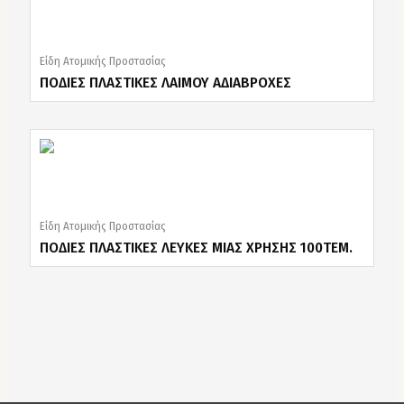
Είδη Ατομικής Προστασίας
ΠΟΔΙΕΣ ΠΛΑΣΤΙΚΕΣ ΛΑΙΜΟΥ ΑΔΙΑΒΡΟΧΕΣ
Είδη Ατομικής Προστασίας
ΠΟΔΙΕΣ ΠΛΑΣΤΙΚΕΣ ΛΕΥΚΕΣ ΜΙΑΣ ΧΡΗΣΗΣ 100ΤΕΜ.