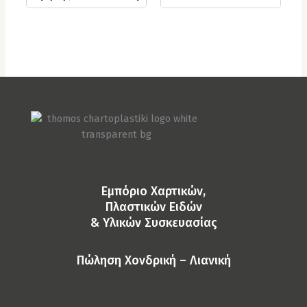
Eμπόριο Χαρτικών,
Πλαστικών Ειδών
& Yλικών Συσκευασίας
Πώληση Χονδρική – Λιανική