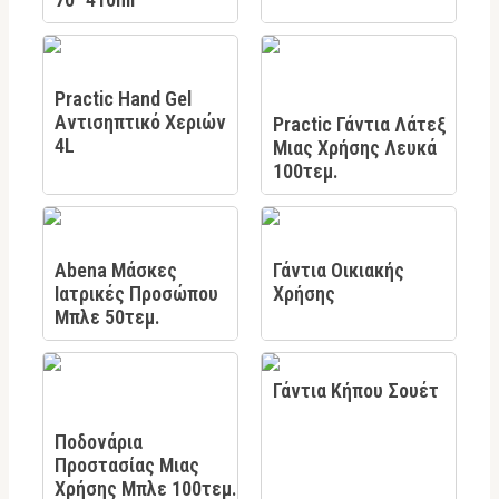
Practic Hand Gel
Αντισηπτικό Χεριών
Practic Γάντια Λάτεξ
4L
Μιας Χρήσης Λευκά
100τεμ.
Abena Μάσκες
Γάντια Οικιακής
Ιατρικές Προσώπου
Χρήσης
Μπλε 50τεμ.
Γάντια Κήπου Σουέτ
Ποδονάρια
Προστασίας Μιας
Χρήσης Μπλε 100τεμ.