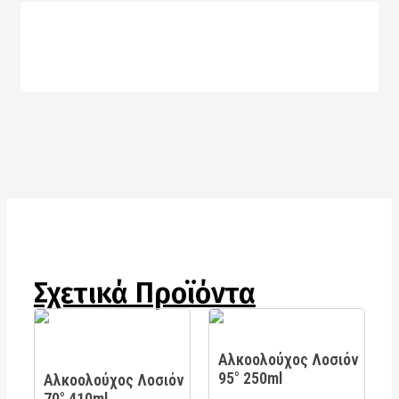
Σχετικά Προϊόντα
Αλκοολούχος Λοσιόν
95° 250ml
Αλκοολούχος Λοσιόν
70° 410ml