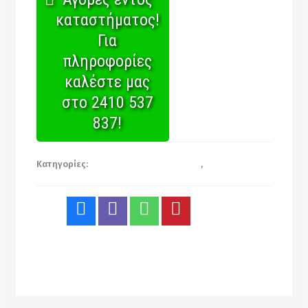
καταστήματος!
Για
πληροφορίες
καλέστε μας
στο 2410 537
837!
Κατηγορίες:
Είδη Ατομικής Προστασίας
,
Ποδιές