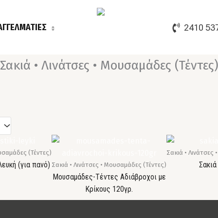
ΑΓΓΕΛΜΑΤΙΕΣ
2410 53
Σακιά • Λινάτσες • Μουσαμάδες (Τέντες
ουσαμάδες (Τέντες)
Σακιά • Λινάτσες 
ευκή (για πανό)
Σακιά
Σακιά • Λινάτσες • Μουσαμάδες (Τέντες)
Μουσαμάδες-Τέντες Αδιάβροχοι με
Κρίκους 120γρ.