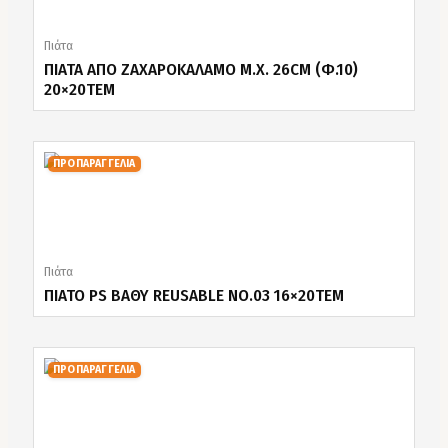
Πιάτα
ΠΙΑΤΑ ΑΠΟ ΖΑΧΑΡΟΚΑΛΑΜΟ Μ.Χ. 26CM (Φ.10)
20×20ΤΕΜ
ΠΡΟΠΑΡΑΓΓΕΛΙΑ
Πιάτα
ΠΙΑΤΟ PS ΒΑΘΥ REUSABLE NO.03 16×20ΤΕΜ
ΠΡΟΠΑΡΑΓΓΕΛΙΑ