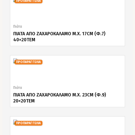
ΠΡΟΠΑΡΑΓΓΕΛΙΑ
Πιάτα
ΠΙΑΤΑ ΑΠΟ ΖΑΧΑΡΟΚΑΛΑΜΟ Μ.Χ. 17CM (Φ.7)
40×20ΤΕΜ
ΠΡΟΠΑΡΑΓΓΕΛΙΑ
Πιάτα
ΠΙΑΤΑ ΑΠΟ ΖΑΧΑΡΟΚΑΛΑΜΟ Μ.Χ. 23CM (Φ.9)
20×20ΤΕΜ
ΠΡΟΠΑΡΑΓΓΕΛΙΑ