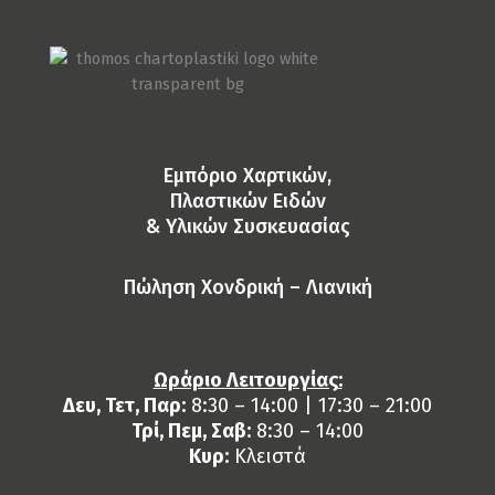
Eμπόριο Χαρτικών,
Πλαστικών Ειδών
& Yλικών Συσκευασίας
Πώληση Χονδρική – Λιανική
Ωράριο Λειτουργίας:
Δευ, Τετ, Παρ:
8:30 – 14:00 | 17:30 – 21:00
Τρί, Πεμ, Σαβ:
8:30 – 14:00
Κυρ:
Κλειστά