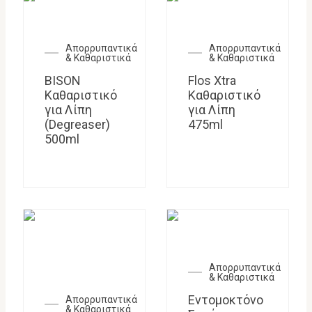
Απορρυπαντικά
Απορρυπαντικά
& Καθαριστικά
& Καθαριστικά
BISON
Flos Xtra
Καθαριστικό
Καθαριστικό
για Λίπη
για Λίπη
(Degreaser)
475ml
500ml
Απορρυπαντικά
& Καθαριστικά
Εντομοκτόνο
Απορρυπαντικά
& Καθαριστικά