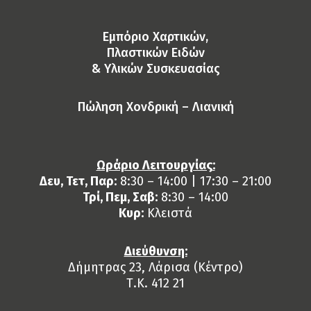
Eμπόριο Χαρτικών,
Πλαστικών Ειδών
& Yλικών Συσκευασίας
Πώληση Χονδρική – Λιανική
Ωράριο Λειτουργίας:
Δευ, Τετ, Παρ:
8:30 – 14:00 | 17:30 – 21:00
Τρί, Πεμ, Σαβ:
8:30 – 14:00
Κυρ:
Κλειστά
Διεύθυνση:
Δήμητρας 23, Λάρισα (Κέντρο)
Τ.Κ. 412 21