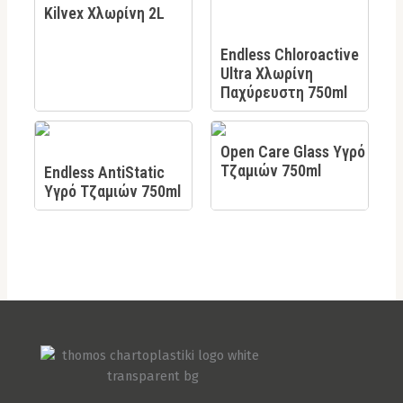
Kilvex Χλωρίνη 2L
Endless Chloroactive
Ultra Χλωρίνη
Παχύρευστη 750ml
Open Care Glass Υγρό
Τζαμιών 750ml
Endless AntiStatic
Υγρό Τζαμιών 750ml