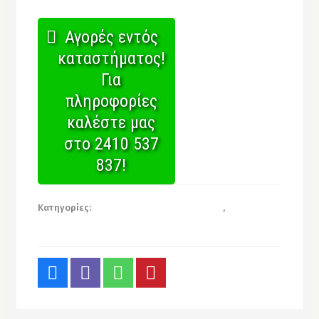
Αγορές εντός
καταστήματος!
Για
πληροφορίες
καλέστε μας
στο 2410 537
837!
Κατηγορίες:
Απορρυπαντικά & Καθαριστικά
,
Είδη
Καθαρισμού