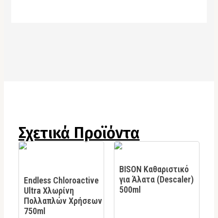
Σχετικά Προϊόντα
BISON Καθαριστικό
για Άλατα (Descaler)
Endless Chloroactive
500ml
Ultra Χλωρίνη
Πολλαπλών Χρήσεων
750ml