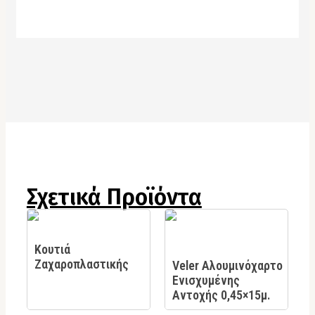
Σχετικά Προϊόντα
Κουτιά
Ζαχαροπλαστικής
Veler Αλουμινόχαρτο
Ενισχυμένης
Αντοχής 0,45×15μ.