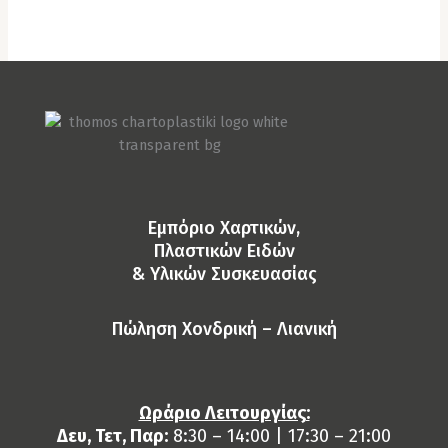
Eμπόριο Χαρτικών,
Πλαστικών Ειδών
& Yλικών Συσκευασίας
Πώληση Χονδρική – Λιανική
Ωράριο Λειτουργίας:
Δευ, Τετ, Παρ:
8:30 – 14:00 | 17:30 – 21:00