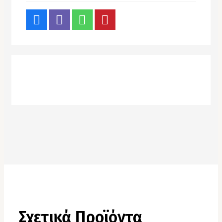
Σχετικά Προϊόντα