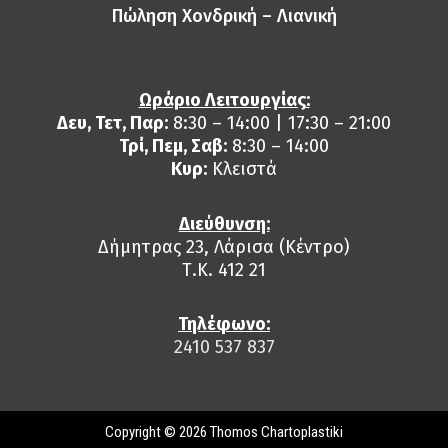
Πώληση Χονδρική – Λιανική
Ωράριο Λειτουργίας:
Δευ, Τετ, Παρ:
8:30 – 14:00 | 17:30 – 21:00
Τρί, Πεμ, Σαβ:
8:30 – 14:00
Κυρ:
Κλειστά
Διεύθυνση:
Δήμητρας 23, Λάρισα (Κέντρο)
Τ.Κ. 412 21
Τηλέφωνο:
2410 537 837
Copyright © 2026 Thomos Chartoplastiki