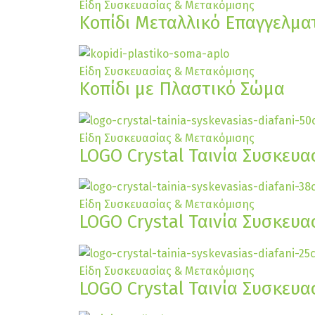
Είδη Συσκευασίας & Μετακόμισης
Κοπίδι Μεταλλικό Επαγγελμα
Είδη Συσκευασίας & Μετακόμισης
Κοπίδι με Πλαστικό Σώμα
Είδη Συσκευασίας & Μετακόμισης
LOGO Crystal Ταινία Συσκευασ
Είδη Συσκευασίας & Μετακόμισης
LOGO Crystal Ταινία Συσκευασ
Είδη Συσκευασίας & Μετακόμισης
LOGO Crystal Ταινία Συσκευασ