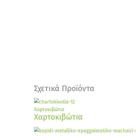
Σχετικά Προϊόντα
Χαρτοκιβώτια
Χαρτοκιβώτια