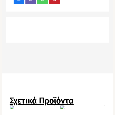
Σχετικά Προϊόντα