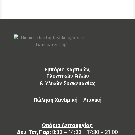
Eμπόριο Χαρτικών,
Πλαστικών Ειδών
& Yλικών Συσκευασίας
Πώληση Χονδρική – Λιανική
Ωράριο Λειτουργίας:
Δευ, Τετ, Παρ:
8:30 – 14:00 | 17:30 – 21:00