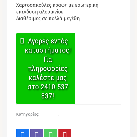
Χαρτοσακούλες κραφτ με εσωτερική
επένδυση αλουμινίου
Διαθέσιμες σε πολλά μεγέθη
Αγορές εντός
καταστήματος!
Για
πληροφορίες
καλέστε μας
στο 2410 537
837!
Κατηγορίες:
Σακούλες
,
Σακούλες Χάρτινες Κραφτ