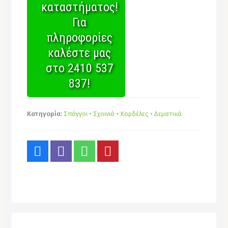
καταστήματος!
Για
πληροφορίες
καλέστε μας
στο 2410 537
837!
Κατηγορία:
Σπάγγοι • Σχοινιά • Κορδέλες • Δεματικά