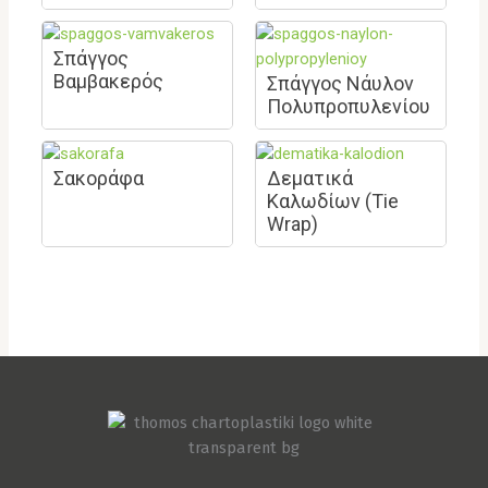
Σπάγγος
Βαμβακερός
Σπάγγος Νάυλον
Πολυπροπυλενίου
Σακοράφα
Δεματικά
Καλωδίων (Tie
Wrap)