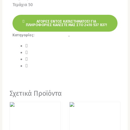
Τεμάχια 50
ΑΓΟΡΕΣ ΕΝΤΟΣ ΚΑΤΑΣΤΗΜΑΤΟΣ! ΓΙΑ
ΠΛΗΡΟΦΟΡΙΕΣ ΚΑΛΕΣΤΕ ΜΑΣ ΣΤΟ 2410 537 837!
Κατηγορίες:
Χαρτικά Αναλώσιμα
,
Χαρτοπετσέτες
Σχετικά Προϊόντα