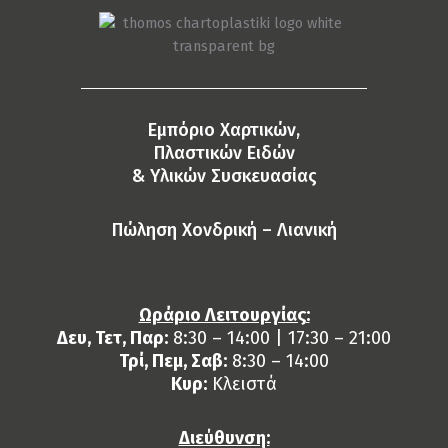
Eμπόριο Χαρτικών,
Πλαστικών Ειδών
& Yλικών Συσκευασίας
Πώληση Χονδρική – Λιανική
Ωράριο Λειτουργίας:
Δευ, Τετ, Παρ:
8:30 – 14:00 | 17:30 – 21:00
Τρί, Πεμ, Σαβ:
8:30 – 14:00
Κυρ:
Κλειστά
Διεύθυνση: