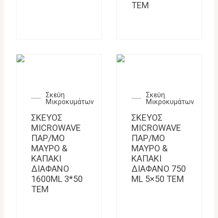
TEM
Σκεύη
Σκεύη
Μικροκυμάτων
Μικροκυμάτων
ΣΚΕΥΟΣ
ΣΚΕΥΟΣ
MICROWAVE
MICROWAVE
ΠΑΡ/ΜΟ
ΠΑΡ/ΜΟ
ΜΑΥΡΟ &
ΜΑΥΡΟ &
ΚΑΠΑΚΙ
ΚΑΠΑΚΙ
ΔΙΑΦΑΝΟ
ΔΙΑΦΑΝΟ 750
1600ML 3*50
ML 5×50 TEM
TEM