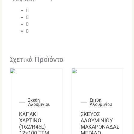
Σχετικά Προϊόντα
Σκεύη
Σκεύη
Αλουμινίου
Αλουμινίου
ΚΑΠΑΚΙ
ΣΚΕΥΟΣ
ΧΑΡΤΙΝΟ
ΑΛΟΥΜΙΝΙΟΥ
(162/R45L)
ΜΑΚΑΡΟΝΑΔΑΣ
12×100 ΤΕΜ
ΜΕΓΑΛΟ