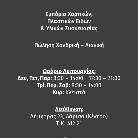
Eμπόριο Χαρτικών,
Πλαστικών Ειδών
& Yλικών Συσκευασίας
Πώληση Χονδρική – Λιανική
Ωράριο Λειτουργίας:
Δευ, Τετ, Παρ:
8:30 – 14:00 | 17:30 – 21:00
Τρί, Πεμ, Σαβ:
8:30 – 14:00
Κυρ:
Κλειστά
Διεύθυνση:
Δήμητρας 23, Λάρισα (Κέντρο)
Τ.Κ. 412 21