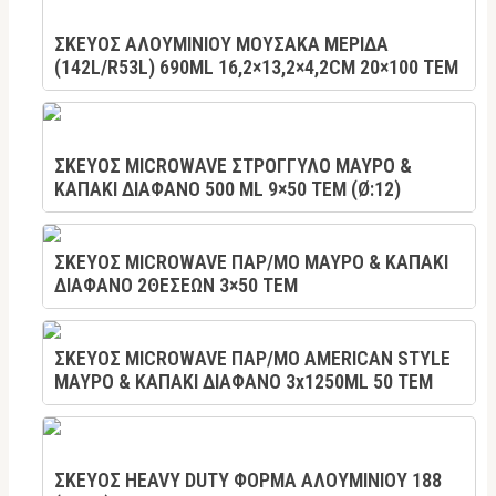
ΣΚΕΥΟΣ ΑΛΟΥΜΙΝΙΟΥ ΜΟΥΣΑΚΑ ΜΕΡΙΔΑ
(142L/R53L) 690ML 16,2×13,2×4,2CM 20×100 TEM
ΣΚΕΥΟΣ MICROWAVE ΣΤΡΟΓΓΥΛΟ ΜΑΥΡΟ &
ΚΑΠΑΚΙ ΔΙΑΦΑΝΟ 500 ML 9×50 TEM (Ø:12)
ΣΚΕΥΟΣ MICROWAVE ΠΑΡ/ΜΟ ΜΑΥΡΟ & ΚΑΠΑΚΙ
ΔΙΑΦΑΝΟ 2ΘΕΣΕΩΝ 3×50 TEM
ΣΚΕΥΟΣ MICROWAVE ΠΑΡ/ΜΟ AMERICAN STYLE
ΜΑΥΡΟ & ΚΑΠΑΚΙ ΔΙΑΦΑΝΟ 3x1250ML 50 TEM
ΣΚΕΥΟΣ HEAVY DUTΥ ΦΟΡΜΑ ΑΛΟΥΜΙΝΙΟΥ 188