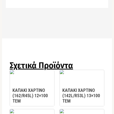
Σχετικά Προϊόντα
ΚΑΠΑΚΙ ΧΑΡΤΙΝΟ
ΚΑΠΑΚΙ ΧΑΡΤΙΝΟ
(162/R45L) 12×100
(142L/R53L) 13×100
ΤΕΜ
ΤΕΜ