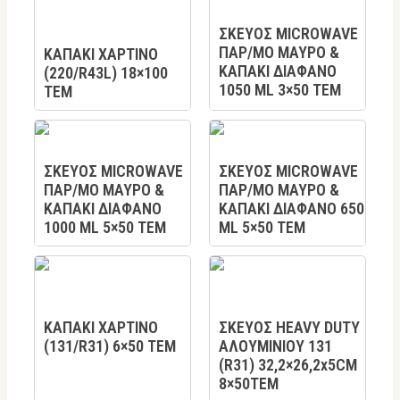
ΣΚΕΥΟΣ MICROWAVE
ΠΑΡ/ΜΟ ΜΑΥΡΟ &
KAΠΑΚΙ ΧΑΡΤΙΝΟ
ΚΑΠΑΚΙ ΔΙΑΦΑΝΟ
(220/R43L) 18×100
1050 ML 3×50 TEM
TEM
ΣΚΕΥΟΣ MICROWAVE
ΣΚΕΥΟΣ MICROWAVE
ΠΑΡ/ΜΟ ΜΑΥΡΟ &
ΠΑΡ/ΜΟ ΜΑΥΡΟ &
ΚΑΠΑΚΙ ΔΙΑΦΑΝΟ
ΚΑΠΑΚΙ ΔΙΑΦΑΝΟ 650
1000 ML 5×50 TEM
ML 5×50 TEM
ΚΑΠΑΚΙ ΧΑΡΤΙΝΟ
ΣΚΕΥΟΣ HEAVY DUTY
(131/R31) 6×50 TEM
ΑΛΟΥΜΙΝΙΟΥ 131
(R31) 32,2×26,2x5CM
8×50ΤΕΜ