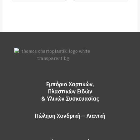
Eμπόριο Χαρτικών,
Πλαστικών Ειδών
& Yλικών Συσκευασίας
Πώληση Χονδρική – Λιανική