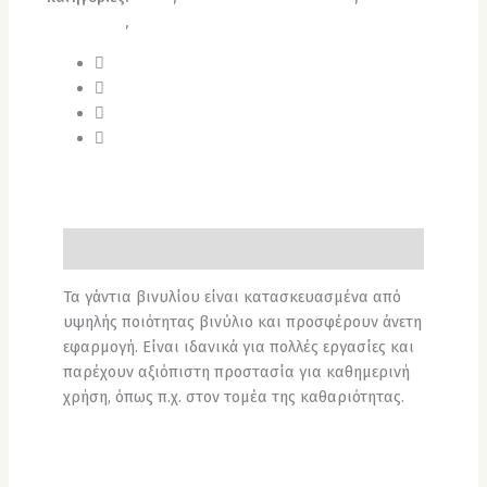
Καθαρισμού
,
Σύνεργα Καθαρισμού
Περιγραφή
Τα γάντια βινυλίου είναι κατασκευασμένα από
υψηλής ποιότητας βινύλιο και προσφέρουν άνετη
εφαρμογή. Είναι ιδανικά για πολλές εργασίες και
παρέχουν αξιόπιστη προστασία για καθημερινή
χρήση, όπως π.χ. στον τομέα της καθαριότητας.