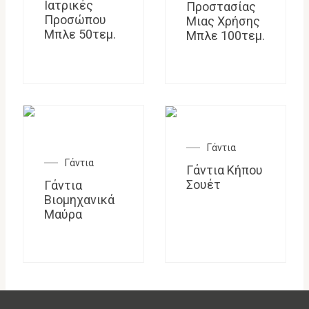
Ιατρικές
Προστασίας
Προσώπου
Μιας Χρήσης
Μπλε 50τεμ.
Μπλε 100τεμ.
Γάντια
Γάντια
Γάντια Κήπου
Σουέτ
Γάντια
Βιομηχανικά
Μαύρα