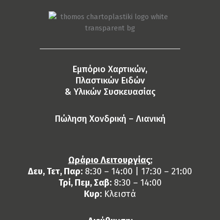
Eμπόριο Χαρτικών,
Πλαστικών Ειδών
& Yλικών Συσκευασίας
Πώληση Χονδρική – Λιανική
Ωράριο Λειτουργίας:
Δευ, Τετ, Παρ:
8:30 – 14:00 | 17:30 – 21:00
Τρί, Πεμ, Σαβ:
8:30 – 14:00
Κυρ:
Κλειστά