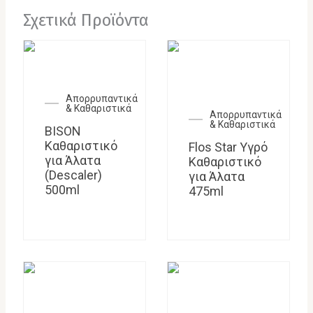
Σχετικά Προϊόντα
Απορρυπαντικά
& Καθαριστικά
Απορρυπαντικά
& Καθαριστικά
BISON
Καθαριστικό
Flos Star Υγρό
για Άλατα
Καθαριστικό
(Descaler)
για Άλατα
500ml
475ml