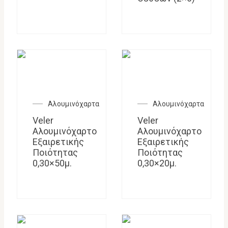
Αλουμινόχαρτα
Αλουμινόχαρτα
Veler
Veler
Αλουμινόχαρτο
Αλουμινόχαρτο
Εξαιρετικής
Εξαιρετικής
Ποιότητας
Ποιότητας
0,30×50μ.
0,30×20μ.