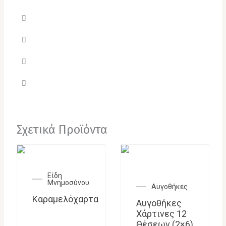
Σχετικά Προϊόντα
Είδη
Μνημοσύνου
Αυγοθήκες
Καραμελόχαρτα
Αυγοθήκες
Χάρτινες 12
Θέσεων (2×6)