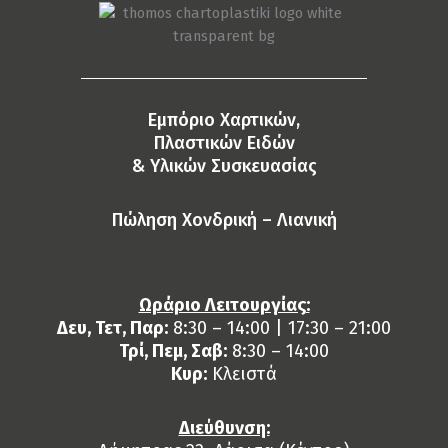
Eμπόριο Χαρτικών,
Πλαστικών Ειδών
& Yλικών Συσκευασίας
Πώληση Χονδρική – Λιανική
Ωράριο Λειτουργίας:
Δευ, Τετ, Παρ:
8:30 – 14:00 | 17:30 – 21:00
Τρί, Πεμ, Σαβ:
8:30 – 14:00
Κυρ:
Κλειστά
Διεύθυνση: