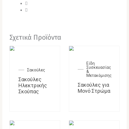
Σχετικά Προϊόντα
Είδη
Συσκευασίας
Σακούλες
&
Μετακόμισης
Σακούλες
Σακούλες για
Ηλεκτρικής
Μονό Στρώμα
Σκούπας