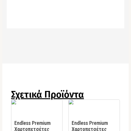
Σχετικά Προϊόντα
Endless Premium
Endless Premium
Χαρτοπετσέτες
Χαρτοπετσέτες