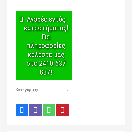
Αγορές εντός
καταστήματος!
Για
πληροφορίες
καλέστε μας
στο 2410 537
837!
Κατηγορίες:
Χαρτιά Κουζίνας
,
Χαρτικά Αναλώσιμα