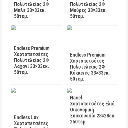
Πολυτελείας 2Φ
Πολυτελείας 2Φ
Μπλε 33×33εκ.
Μαύρες 33×33εκ.
50τεμ.
50τεμ.
Endless Premium
Χαρτοπετσέτες
Endless Premium
Πολυτελείας 2Φ
Χαρτοπετσέτες
Λαχανί 33×33εκ.
Πολυτελείας 2Φ
50τεμ.
Κόκκινες 33×33εκ.
50τεμ.
Nacel
Χαρτοπετσέτες Ελιά
Οικονομική
Συσκευασία 28×28εκ.
Endless Lux
250τεμ.
Χαρτοπετσέτες