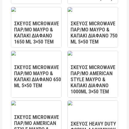
ΣΚΕΥΟΣ MICROWAVE
ΣΚΕΥΟΣ MICROWAVE
ΠΑΡ/ΜΟ ΜΑΥΡΟ &
ΠΑΡ/ΜΟ ΜΑΥΡΟ &
ΚΑΠΑΚΙ ΔΙΑΦΑΝΟ
ΚΑΠΑΚΙ ΔΙΑΦΑΝΟ 750
1650 ML 3×50 TEM
ML 5×50 TEM
ΣΚΕΥΟΣ MICROWAVE
ΣΚΕΥΟΣ MICROWAVE
ΠΑΡ/ΜΟ ΜΑΥΡΟ &
ΠΑΡ/ΜΟ AMERICAN
ΚΑΠΑΚΙ ΔΙΑΦΑΝΟ 650
STYLE ΜΑΥΡΟ &
ML 5×50 TEM
ΚΑΠΑΚΙ ΔΙΑΦΑΝΟ
1000ML 3×50 TEM
ΣΚΕΥΟΣ MICROWAVE
ΠΑΡ/ΜΟ AMERICAN
ΣΚΕΥΟΣ HEAVY DUTΥ