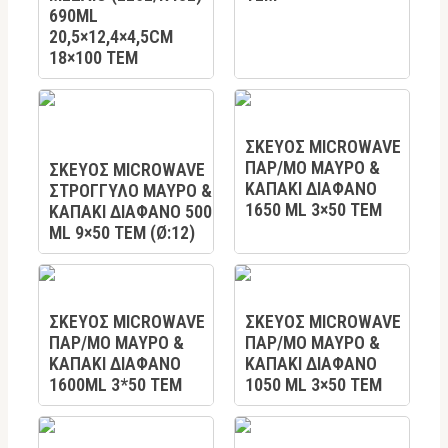
690ML
20,5×12,4×4,5CM
18×100 ΤΕΜ
ΣΚΕΥΟΣ MICROWAVE
ΠΑΡ/ΜΟ ΜΑΥΡΟ &
ΣΚΕΥΟΣ MICROWAVE
ΚΑΠΑΚΙ ΔΙΑΦΑΝΟ
ΣΤΡΟΓΓΥΛΟ ΜΑΥΡΟ &
1650 ML 3×50 TEM
ΚΑΠΑΚΙ ΔΙΑΦΑΝΟ 500
ML 9×50 TEM (Ø:12)
ΣΚΕΥΟΣ MICROWAVE
ΣΚΕΥΟΣ MICROWAVE
ΠΑΡ/ΜΟ ΜΑΥΡΟ &
ΠΑΡ/ΜΟ ΜΑΥΡΟ &
ΚΑΠΑΚΙ ΔΙΑΦΑΝΟ
ΚΑΠΑΚΙ ΔΙΑΦΑΝΟ
1600ML 3*50 TEM
1050 ML 3×50 TEM