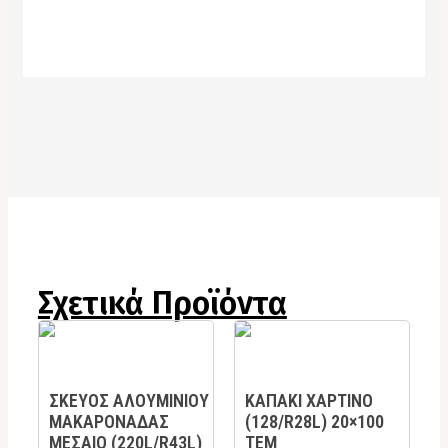
Σχετικά Προϊόντα
ΣΚΕΥΟΣ ΑΛΟΥΜΙΝΙΟΥ
KAΠΑΚΙ ΧΑΡΤΙΝΟ
ΜΑΚΑΡΟΝΑΔΑΣ
(128/R28L) 20×100
ΜΕΣΑΙΟ (220L/R43L)
ΤΕΜ