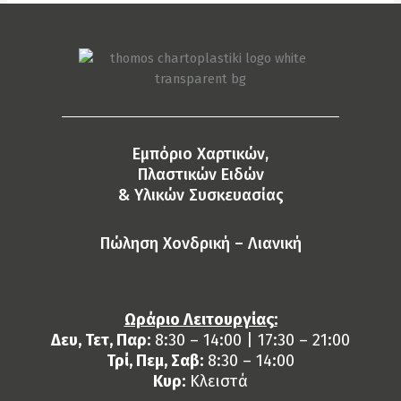
Eμπόριο Χαρτικών,
Πλαστικών Ειδών
& Yλικών Συσκευασίας
Πώληση Χονδρική – Λιανική
Ωράριο Λειτουργίας:
Δευ, Τετ, Παρ:
8:30 – 14:00 | 17:30 – 21:00
Τρί, Πεμ, Σαβ:
8:30 – 14:00
Κυρ:
Κλειστά