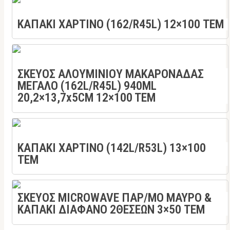
ΚΑΠΑΚΙ ΧΑΡΤΙΝΟ (162/R45L) 12×100 ΤΕΜ
ΣΚΕΥΟΣ ΑΛΟΥΜΙΝΙΟΥ ΜΑΚΑΡΟΝΑΔΑΣ
ΜΕΓΑΛΟ (162L/R45L) 940ML
20,2×13,7x5CM 12×100 TEM
ΚΑΠΑΚΙ ΧΑΡΤΙΝΟ (142L/R53L) 13×100
ΤΕΜ
ΣΚΕΥΟΣ MICROWAVE ΠΑΡ/ΜΟ ΜΑΥΡΟ &
ΚΑΠΑΚΙ ΔΙΑΦΑΝΟ 2ΘΕΣΕΩΝ 3×50 TEM