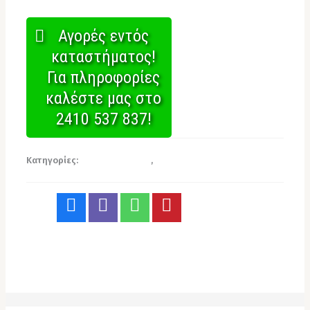
Αγορές εντός
καταστήματος!
Για πληροφορίες
καλέστε μας στο
2410 537 837!
Κατηγορίες:
Σκεύη Αλουμινίου
,
Χονδρική για επαγγελματίες