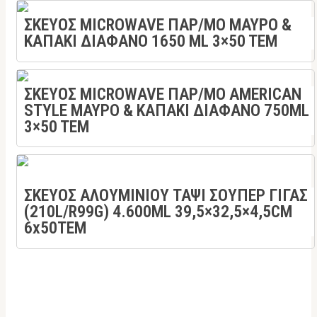
ΣΚΕΥΟΣ MICROWAVE ΠΑΡ/ΜΟ ΜΑΥΡΟ &
ΚΑΠΑΚΙ ΔΙΑΦΑΝΟ 1650 ML 3×50 TEM
ΣΚΕΥΟΣ MICROWAVE ΠΑΡ/ΜΟ AMERICAN
STYLE ΜΑΥΡΟ & ΚΑΠΑΚΙ ΔΙΑΦΑΝΟ 750ML
3×50 TEM
ΣΚΕΥΟΣ ΑΛΟΥΜΙΝΙΟΥ ΤΑΨΙ ΣΟΥΠΕΡ ΓΙΓΑΣ
(210L/R99G) 4.600ML 39,5×32,5×4,5CM
6x50TEM