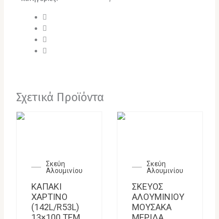
Σχετικά Προϊόντα
Σκεύη
Σκεύη
Αλουμινίου
Αλουμινίου
ΚΑΠΑΚΙ
ΣΚΕΥΟΣ
ΧΑΡΤΙΝΟ
ΑΛΟΥΜΙΝΙΟΥ
(142L/R53L)
ΜΟΥΣΑΚΑ
13×100 ΤΕΜ
ΜΕΡΙΔΑ