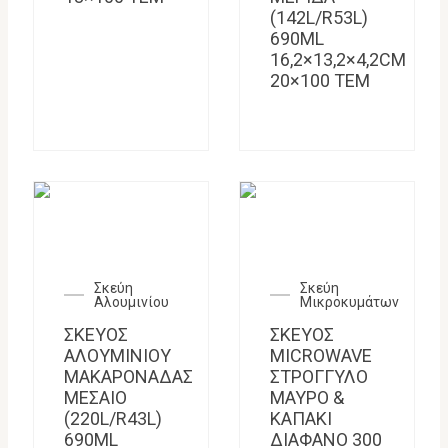
(142L/R53L)
690ML
16,2×13,2×4,2CM
20×100 TEM
Σκεύη
Σκεύη
Αλουμινίου
Μικροκυμάτων
ΣΚΕΥΟΣ
ΣΚΕΥΟΣ
ΑΛΟΥΜΙΝΙΟΥ
MICROWAVE
ΜΑΚΑΡΟΝΑΔΑΣ
ΣΤΡΟΓΓΥΛΟ
ΜΕΣΑΙΟ
ΜΑΥΡΟ &
(220L/R43L)
ΚΑΠΑΚΙ
690ML
ΔΙΑΦΑΝΟ 300