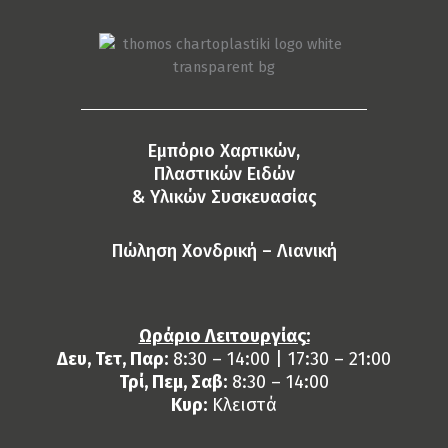
Eμπόριο Χαρτικών,
Πλαστικών Ειδών
& Yλικών Συσκευασίας
Πώληση Χονδρική – Λιανική
Ωράριο Λειτουργίας:
Δευ, Τετ, Παρ:
8:30 – 14:00 | 17:30 – 21:00
Τρί, Πεμ, Σαβ:
8:30 – 14:00
Κυρ:
Κλειστά