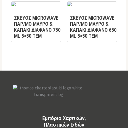
ΣΚΕΥΟΣ MICROWAVE
ΣΚΕΥΟΣ MICROWAVE
ΠΑΡ/ΜΟ ΜΑΥΡΟ &
ΠΑΡ/ΜΟ ΜΑΥΡΟ &
ΚΑΠΑΚΙ ΔΙΑΦΑΝΟ 750
ΚΑΠΑΚΙ ΔΙΑΦΑΝΟ 650
ML 5×50 TEM
ML 5×50 TEM
Eμπόριο Χαρτικών,
Πλαστικών Ειδών