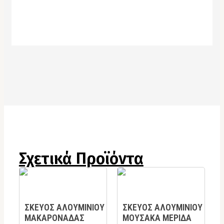
Σχετικά Προϊόντα
ΣΚΕΥΟΣ ΑΛΟΥΜΙΝΙΟΥ
ΣΚΕΥΟΣ ΑΛΟΥΜΙΝΙΟΥ
ΜΑΚΑΡΟΝΑΔΑΣ
ΜΟΥΣΑΚΑ ΜΕΡΙΔΑ