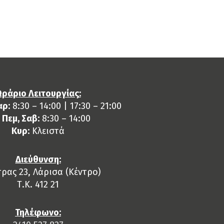
ράριο Λειτουργίας:
αρ:
8:30 – 14:00 | 17:30 – 21:00
, Πεμ, Σαβ:
8:30 – 14:00
Κυρ:
Κλειστά
Διεύθυνση:
ρας 23, Λάρισα (Κέντρο)
Τ.Κ. 412 21
Τηλέφωνο: