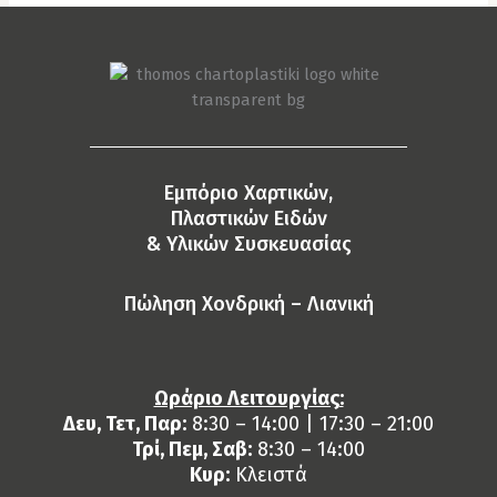
Eμπόριο Χαρτικών,
Πλαστικών Ειδών
& Yλικών Συσκευασίας
Πώληση Χονδρική – Λιανική
Ωράριο Λειτουργίας:
Δευ, Τετ, Παρ:
8:30 – 14:00 | 17:30 – 21:00
Τρί, Πεμ, Σαβ:
8:30 – 14:00
Κυρ:
Κλειστά