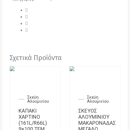
Σχετικά Προϊόντα
Σκεύη
Σκεύη
Αλουμινίου
Αλουμινίου
ΚΑΠΑΚΙ
ΣΚΕΥΟΣ
ΧΑΡΤΙΝΟ
ΑΛΟΥΜΙΝΙΟΥ
(161L/R66L)
ΜΑΚΑΡΟΝΑΔΑΣ
9×100 ΤΕΜ
ΜΕΓΑΛΟ