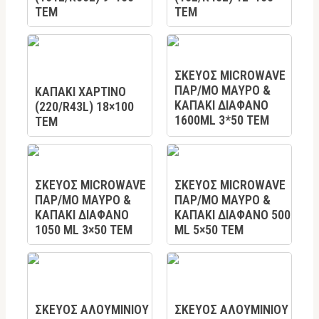
ΤΕΜ
ΤΕΜ
ΣΚΕΥΟΣ MICROWAVE
ΠΑΡ/ΜΟ ΜΑΥΡΟ &
KAΠΑΚΙ ΧΑΡΤΙΝΟ
ΚΑΠΑΚΙ ΔΙΑΦΑΝΟ
(220/R43L) 18×100
1600ML 3*50 TEM
TEM
ΣΚΕΥΟΣ MICROWAVE
ΣΚΕΥΟΣ MICROWAVE
ΠΑΡ/ΜΟ ΜΑΥΡΟ &
ΠΑΡ/ΜΟ ΜΑΥΡΟ &
ΚΑΠΑΚΙ ΔΙΑΦΑΝΟ
ΚΑΠΑΚΙ ΔΙΑΦΑΝΟ 500
1050 ML 3×50 TEM
ML 5×50 TEM
ΣΚΕΥΟΣ ΑΛΟΥΜΙΝΙΟΥ
ΣΚΕΥΟΣ ΑΛΟΥΜΙΝΙΟΥ